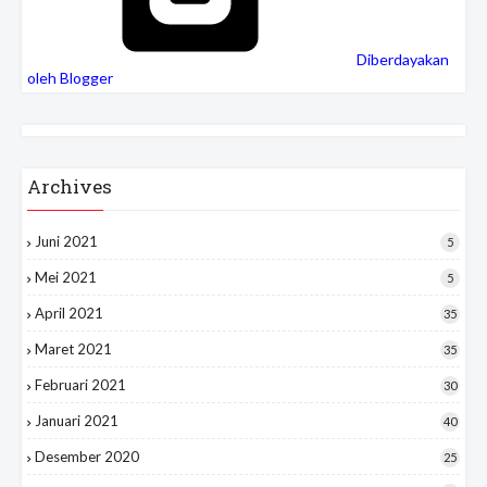
Diberdayakan
oleh Blogger
Archives
Juni 2021
5
Mei 2021
5
April 2021
35
Maret 2021
35
Februari 2021
30
Januari 2021
40
Desember 2020
25