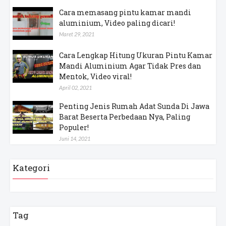
Cara memasang pintu kamar mandi
aluminium, Video paling dicari!
Maret 29, 2021
Cara Lengkap Hitung Ukuran Pintu Kamar
Mandi Aluminium Agar Tidak Pres dan
Mentok, Video viral!
April 02, 2021
Penting Jenis Rumah Adat Sunda Di Jawa
Barat Beserta Perbedaan Nya, Paling
Populer!
Juni 14, 2021
Kategori
Tag