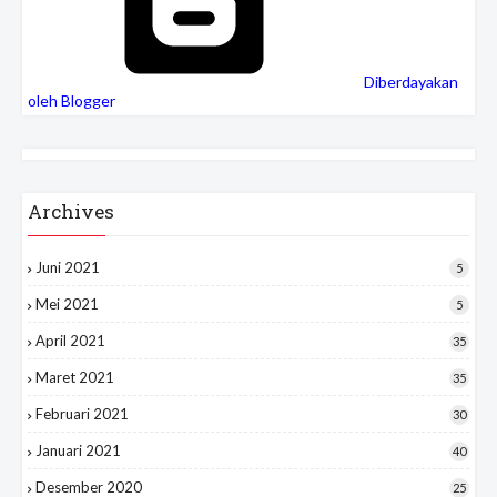
Diberdayakan
oleh Blogger
Archives
Juni 2021
5
Mei 2021
5
April 2021
35
Maret 2021
35
Februari 2021
30
Januari 2021
40
Desember 2020
25