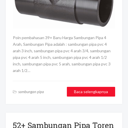
Poin pembahasan 39+ Baru Harga Sambungan Pipa 4
Arah, Sambungan Pipa adalah : sambungan pipa pvc 4
arah 3 inch, sambungan pipa pvc 4 arah 3/4, sambungan
pipa pvc 4 arah 5 inch, sambungan pipa pvc 4 arah 1/2
inch, sambungan pipa pvc 5 arah, sambungan pipa pvc 3
arah 1/2…
Baca selengkapnya
sambungan pipa
52+ Sambungan Pipa Toren