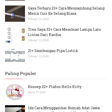
Gaya Terbaru 23+ Cara Menyambung Selang
Mesin Cuci Ke Selang Biasa
Februari 14, 2020
Tren Gaya 32+ Cara Membuat Lampu Lalu
Lintas Dari Kardus
Februari 13, 2020
21+ Sambungan Pipa Listrik
Februari 13, 2020
Paling Populer
Konsep 22+ Plafon Hello Kitty
Maret 29, 2020
Ide Cara Menggambar Rumah Adat Jawa