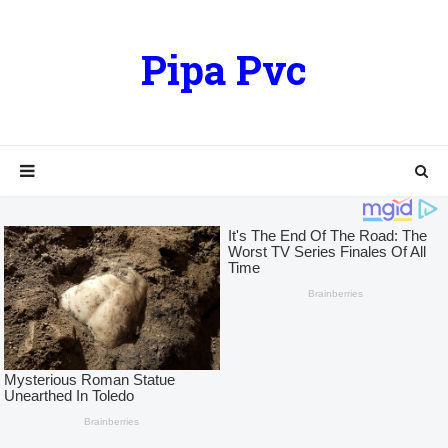
Pipa Pvc