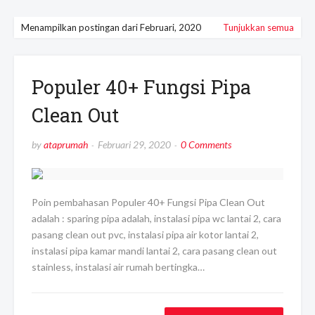
Menampilkan postingan dari Februari, 2020
Tunjukkan semua
Populer 40+ Fungsi Pipa
Clean Out
by
ataprumah
Februari 29, 2020
0 Comments
Poin pembahasan Populer 40+ Fungsi Pipa Clean Out
adalah : sparing pipa adalah, instalasi pipa wc lantai 2, cara
pasang clean out pvc, instalasi pipa air kotor lantai 2,
instalasi pipa kamar mandi lantai 2, cara pasang clean out
stainless, instalasi air rumah bertingka…