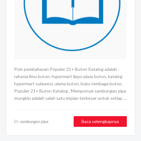
Poin pembahasan Populer 21+ Buton Katalog adalah :
rahasia ilmu buton, hypermart lippo plaza buton, katalog
hypermart sulawesi, ulama buton, buku tembaga buton,
Populer 21+ Buton Katalog . Mempunyai sambungan pipa
mungkin adalah salah satu impian terbesar untuk setiap …
Baca selengkapnya
sambungan pipa