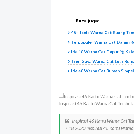
Baca juga:
45+ Jenis Warna Cat Ruang Tam
Terpopuler Warna Cat Dalam R
Ide 10 Warna Cat Dapur Yg Kal
Tren Gaya Warna Cat Luar Rum
Ide 40 Warna Cat Rumah Simpel
Inspirasi 46 Kartu Warna Cat Tembok
Inspirasi 46 Kartu Warna Cat Te
7 18 2020 Inspirasi 46 Kartu Warna