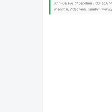
Afirmasi Positif Sebelum Tidur LoA 
Meditasi, Video viral! Sumber : www