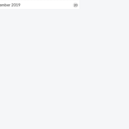
ember 2019
20