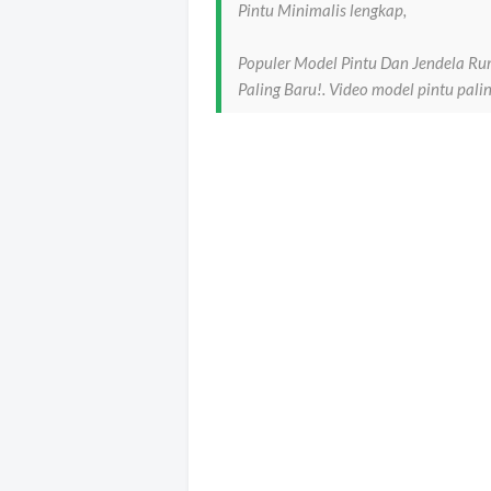
Pintu Minimalis lengkap,
Populer Model Pintu Dan Jendela Ru
Paling Baru!. Video model pintu pal